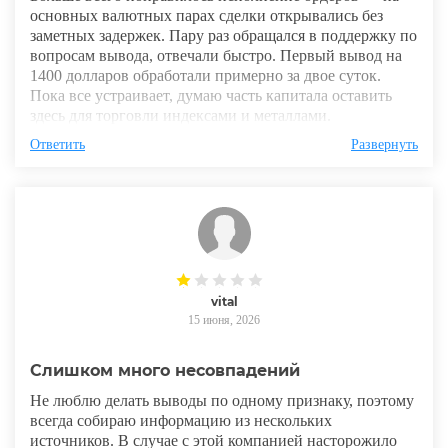
основных валютных парах сделки открывались без
заметных задержек. Пару раз обращался в поддержку по
вопросам вывода, отвечали быстро. Первый вывод на
1400 долларов обработали примерно за двое суток.
Пока все устраивает, думаю часть капитала оставить
здесь для торговли индексами и металлами.
Ответить
Развернуть
vital
15 июня, 2026
Слишком много несовпадений
Не люблю делать выводы по одному признаку, поэтому
всегда собираю информацию из нескольких
источников. В случае с этой компанией насторожило