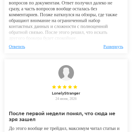
вопросов по документам. Ответ получил далеко не
сразу, а часть вопросов вообще осталась без
комментариев. Позже наткнулся на обзоры, где также
обращают внимание на ограниченный набор
контактных данных и сложности с полноценной
обратной связью. После этого решил, что искать
другого брокера будет спокойнее.
Ответить
Развернуть
LonelyStranger
24 июня, 2026
После первой недели понял, что сюда не
зря зашел
До этого вообще не трейдил, максимум читал статьи и