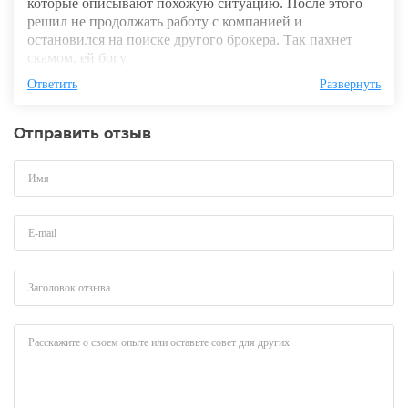
которые описывают похожую ситуацию. После этого
решил не продолжать работу с компанией и
остановился на поиске другого брокера. Так пахнет
скамом, ей богу.
Ответить
Развернуть
Отправить отзыв