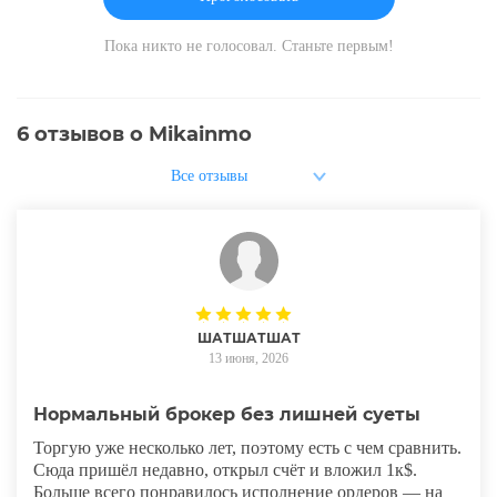
Пока никто не голосовал. Станьте первым!
6
отзывов о Mikainmo
ШАТШАТШАТ
13 июня, 2026
Нормальный брокер без лишней суеты
Торгую уже несколько лет, поэтому есть с чем сравнить.
Сюда пришёл недавно, открыл счёт и вложил 1к$.
Больше всего понравилось исполнение ордеров — на