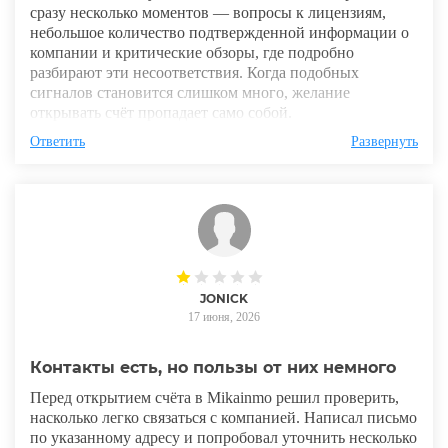
сразу несколько моментов — вопросы к лицензиям,
небольшое количество подтвержденной информации о
компании и критические обзоры, где подробно
разбирают эти несоответствия. Когда подобных
сигналов становится слишком много, желание
открывать счёт пропадает само собой.
Ответить
Развернуть
JONICK
17 июня, 2026
Контакты есть, но пользы от них немного
Перед открытием счёта в Mikainmo решил проверить,
насколько легко связаться с компанией. Написал письмо
по указанному адресу и попробовал уточнить несколько