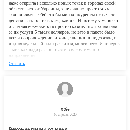
даже открыла несколько новых точек в городах своей
области, это юг Украины, я не сильно просто хочу
афишировать себя), чтобы мои конкуренты не начали
действовать точно так же, как и я. И потому у меня есть
отличная возможность просто сказать, что я заплатила
за их услуги 5 тысяч долларов, но зато в пакете было
все: и сопровождение, и консультации, и подсказки, и
индивидуальный план развития, много чего. И теперь я
знаю, как надо развиваться и в каком именно
направлении
Ответить
GDie
16 апреля, 2020
Рекомендации от меня