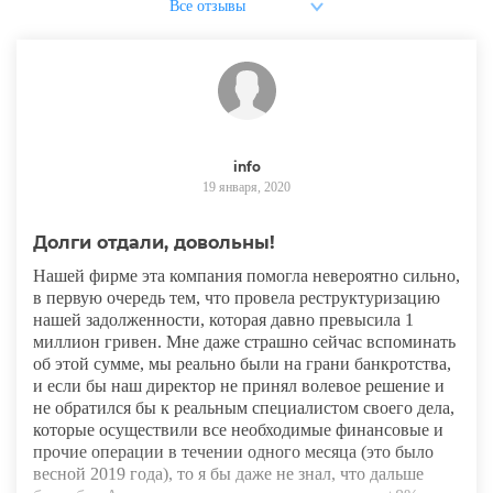
info
19 января, 2020
Долги отдали, довольны!
Нашей фирме эта компания помогла невероятно сильно,
в первую очередь тем, что провела реструктуризацию
нашей задолженности, которая давно превысила 1
миллион гривен. Мне даже страшно сейчас вспоминать
об этой сумме, мы реально были на грани банкротства,
и если бы наш директор не принял волевое решение и
не обратился бы к реальным специалистом своего дела,
которые осуществили все необходимые финансовые и
прочие операции в течении одного месяца (это было
весной 2019 года), то я бы даже не знал, что дальше