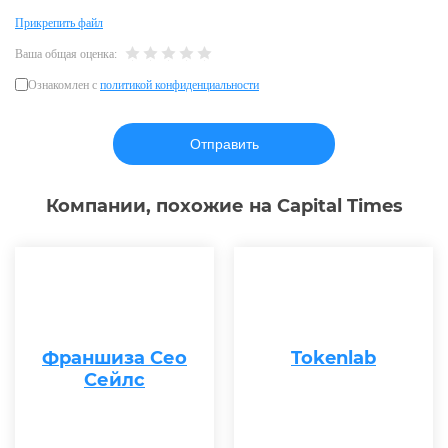
Прикрепить файл
Ваша общая оценка:
Ознакомлен с
политикой конфиденциальности
Компании, похожие на Capital Times
Франшиза Сео
Tokenlab
Сейлс