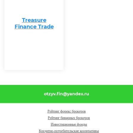
Treasure
Finance Trade
otzyv.fin@yandex.ru
Рейтинг форекс брокеров
Рейтинг бинарных брокеров
Инвестиционные фонды
Кредитно-потребительские кооперативы