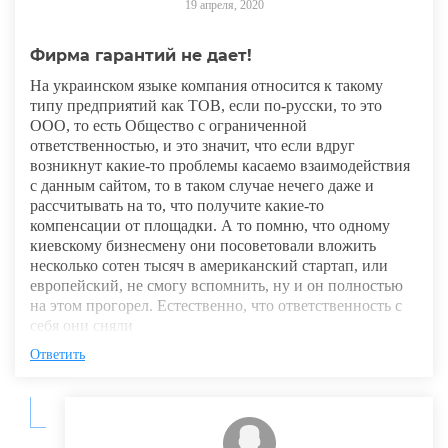
19 апреля, 2020
Фирма гарантий не дает!
На украинском языке компания относится к такому
типу предприятий как ТОВ, если по-русски, то это
ООО, то есть Общество с ограниченной
ответственностью, и это значит, что если вдруг
возникнут какие-то проблемы касаемо взаимодействия
с данным сайтом, то в таком случае нечего даже и
рассчитывать на то, что получите какие-то
компенсации от площадки. А то помню, что одному
киевскому бизнесмену они посоветовали вложить
несколько сотен тысяч в американский стартап, или
европейский, не смогу вспомнить, ну и он полностью
на этом прогорел. Естественно, что ответственность с
себя они сняли
Ответить