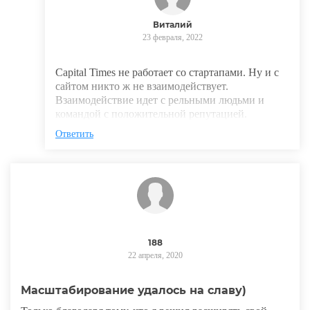
Виталий
23 февраля, 2022
Capital Times не работает со стартапами. Ну и с
сайтом никто ж не взаимодействует.
Взаимодействие идет с рельными людьми и
командой с положительной репутацией.
Ответить
188
22 апреля, 2020
Масштабирование удалось на славу)