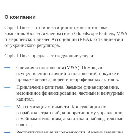
О компании
Capital Times – это инвестиционно-консалтинговая
компания. Является членом сетей Globalscope Partners, M&A
и Европейской Бизнес Ассоциации (EBA). Есть лицензии
от украинского регулятора.
Capital Times предлагает следующие услуги:
Слияния и поглощения (M&A). Помощь в
осуществлении слияний и поглощений, покупке и
продаже бизнеса, долей и непрофильных активов.
Привлечение капитала. Заемное финансирование,
мезонинное финансирование, частный и венчурный
капитал.
Максимизация стоимости. Консультации по
разработке стратегий, корпоративному управлению,
семейным компаниям, аналитика и наблюдательные
советы.
Реструктуризация задолженности. Анализ заемщика,