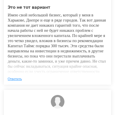
Это не тот вариант
Имею свой небольшой бизнес, который у меня в
Харькове, Днепре и еще в ряде городов. Так вот данная
компания не дает никаких гарантий того, что после
начала работы с ней не будет никаких проблем с
увеличением вложенного капитала. По крайней мере я
это четко увидел, вложив в бизнесы по рекомендации
Капитал Таймс порядка 300 тысяч. Эти средства были
направлены на инвестиции в недвижимость, в другие
бизнесы, но пока что они перестали выплачивать
деньги, какие-то заминки, и уже причем давно. Не стал
бы сейчас вкладываться, ситуация крайне опасная,
особенно если учесть ограничение ответственности
Ответить