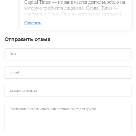
Capital Times — не занимается деятельностью на
которую требуется лицензия. Capital Times —
советники M&A. Они не управляют активами.
Ответить
Отправить отзыв